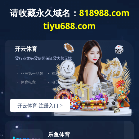
首页
关于联发
采购平台
新闻中心
产